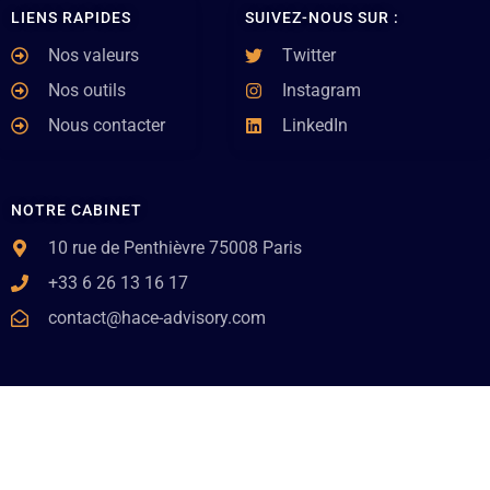
LIENS RAPIDES
SUIVEZ-NOUS SUR :
Nos valeurs
Twitter
Nos outils
Instagram
Nous contacter
LinkedIn
NOTRE CABINET
10 rue de Penthièvre 75008 Paris
+33 6 26 13 16 17
contact@hace-advisory.com