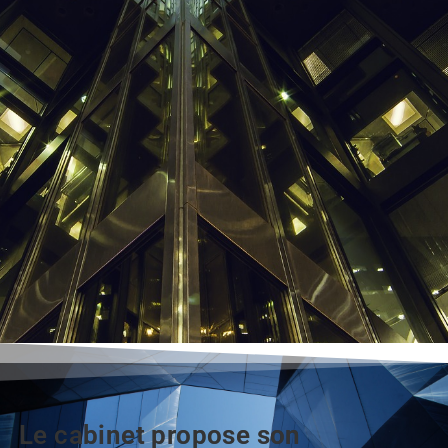
Le cabinet propose son