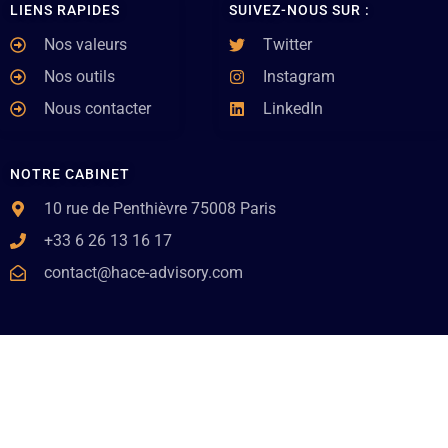
LIENS RAPIDES
SUIVEZ-NOUS SUR :
Nos valeurs
Twitter
Nos outils
Instagram
Nous contacter
LinkedIn
NOTRE CABINET
10 rue de Penthièvre 75008 Paris
+33 6 26 13 16 17
contact@hace-advisory.com