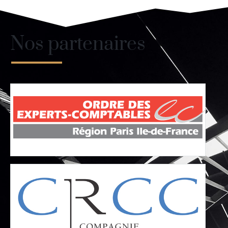
Nos partenaires