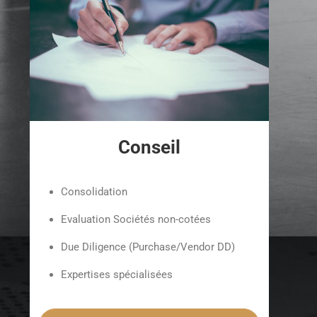
Conseil
Consolidation
Evaluation Sociétés non-cotées
Due Diligence (Purchase/Vendor DD)
Expertises spécialisées