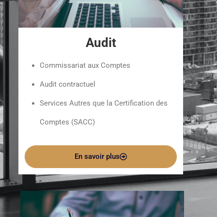
Audit
Commissariat aux Comptes
Audit contractuel
Services Autres que la Certification des
Comptes (SACC)
En savoir plus