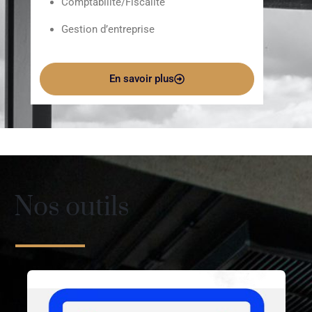
Comptabilité/Fiscalité
Gestion d’entreprise
En savoir plus
Nos outils