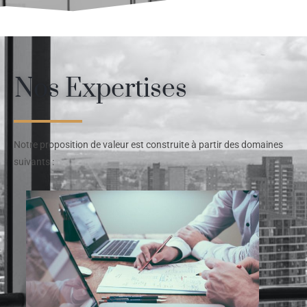
Nos Expertises
Notre proposition de valeur est construite à partir des domaines
suivants :