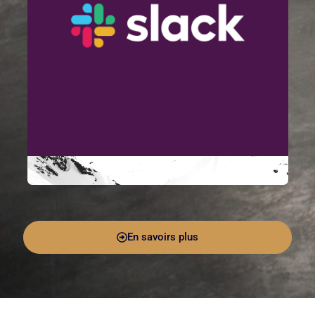
En savoirs plus