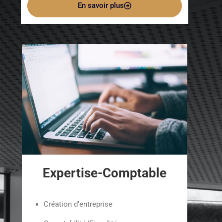
En savoir plus
Expertise-Comptable
Création d’entreprise