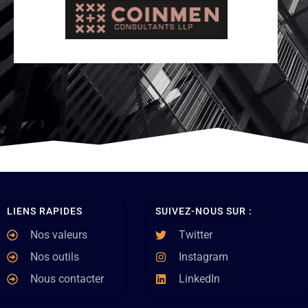
LIENS RAPIDES
SUIVEZ-NOUS SUR :
Nos valeurs
Twitter
Nos outils
Instagram
Nous contacter
LinkedIn