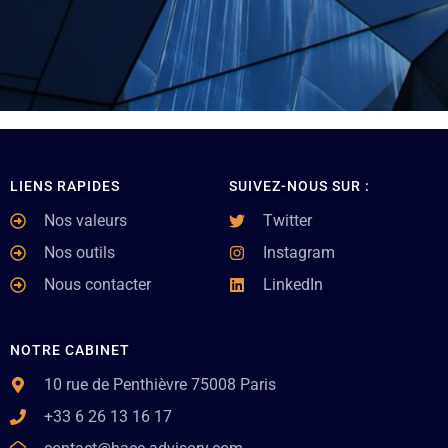
LIENS RAPIDES
SUIVEZ-NOUS SUR :
Nos valeurs
Twitter
Nos outils
Instagram
Nous contacter
LinkedIn
NOTRE CABINET
10 rue de Penthièvre 75008 Paris
+33 6 26 13 16 17