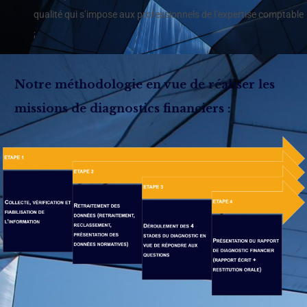
qualité qui s’impose aux professionnels de l’expertise comptable
;
Notre méthodologie en vue de réaliser les
missions de diagnostics financiers :