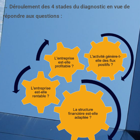
→ Déroulement des 4 stades du diagnostic en vue de
répondre aux questions :